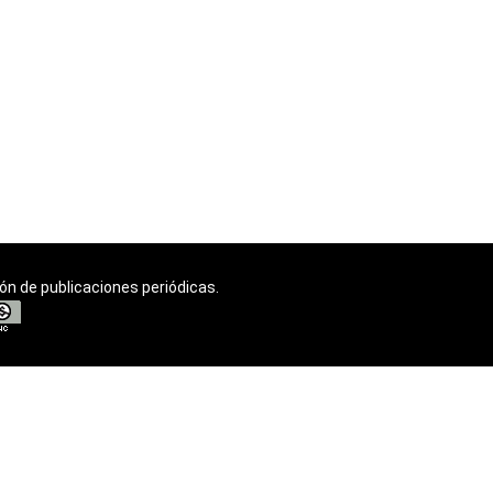
ión de publicaciones periódicas.