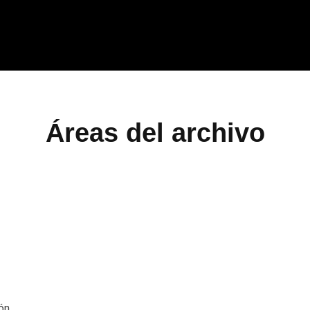
Áreas del archivo
ón