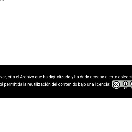
favor, cita el Archivo que ha digitalizado y ha dado acceso a esta colecc
á permitida la reutilización del contenido bajo una licencia: